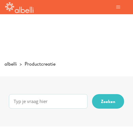
albelli
Productcreatie