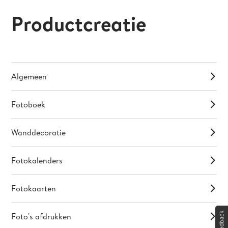
Productcreatie
Algemeen
Fotoboek
Wanddecoratie
Fotokalenders
Fotokaarten
Foto's afdrukken