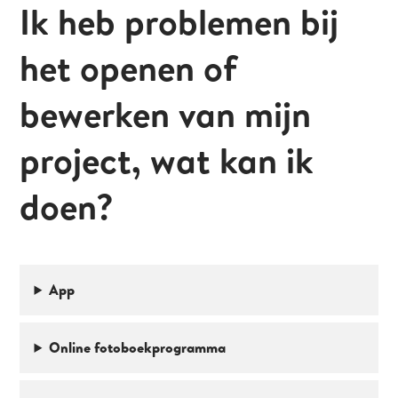
Ik heb problemen bij
het openen of
bewerken van mijn
project, wat kan ik
doen?
App
Online fotoboekprogramma