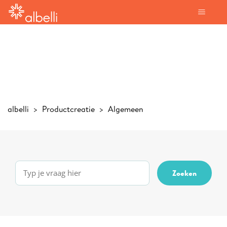
albelli
Productcreatie
Algemeen