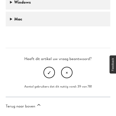
Windows
Mac
Heeft dit artikel uw vraag beantwoord?
Aantal gebruikers dat dit nuttig vond: 39 van 781
Terug naar boven