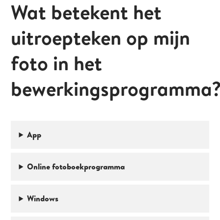
Wat betekent het
uitroepteken op mijn
foto in het
bewerkingsprogramma
App
Online fotoboekprogramma
Windows