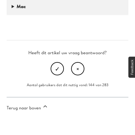
Mac
Heeft dit artikel uw vraag beantwoord?
Aantal gebruikers dat dit nuttig vond: 144 van 283
Terug naar boven