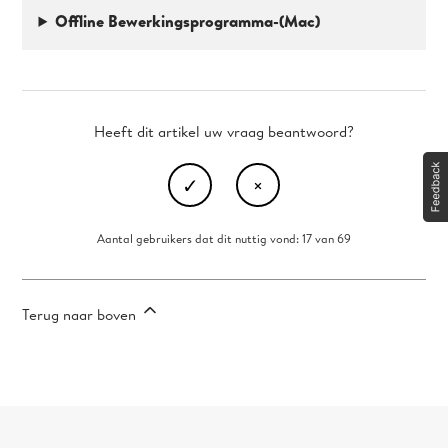
Offline
Bewerkingsprogramma-(Mac)
Heeft dit artikel uw vraag beantwoord?
Aantal gebruikers dat dit nuttig vond: 17 van 69
Terug naar boven