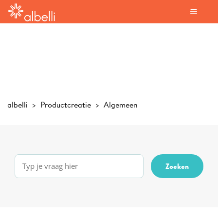
albelli
Productcreatie
Algemeen