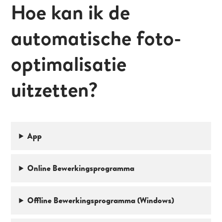
Hoe kan ik de
automatische foto-
optimalisatie
uitzetten?
App
Online Bewerkingsprogramma
Offline Bewerkingsprogramma (Windows)