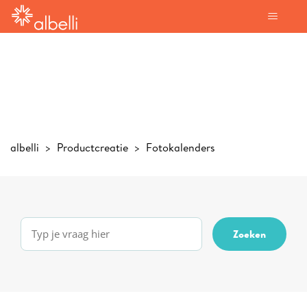
albelli
Productcreatie
Fotokalenders