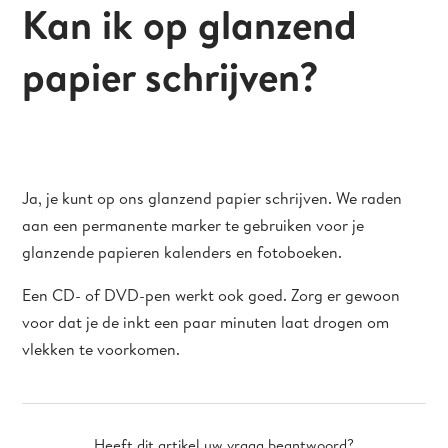
Kan ik op glanzend
papier schrijven?
Ja, je kunt op ons glanzend papier schrijven. We raden
aan een permanente marker te gebruiken voor je
glanzende papieren kalenders en fotoboeken.
Een CD- of DVD-pen werkt ook goed. Zorg er gewoon
voor dat je de inkt een paar minuten laat drogen om
vlekken te voorkomen.
Heeft dit artikel uw vraag beantwoord?