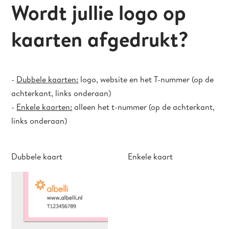
Wordt jullie logo op
kaarten afgedrukt?
-
Dubbele kaarten:
logo, website en het T-nummer (op de
achterkant, links onderaan)
-
Enkele kaarten:
alleen het t-nummer (op de achterkant,
links onderaan)
Dubbele kaart Enkele kaart