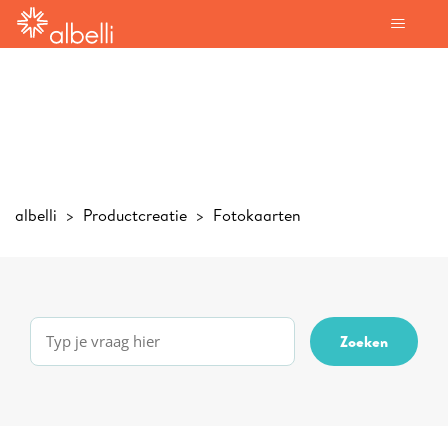
albelli
Productcreatie
Fotokaarten