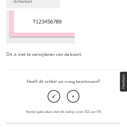
Dit is niet te verwijderen van de kaart.
Heeft dit artikel uw vraag beantwoord?
Aantal gebruikers dat dit nuttig vond: 132 van 176