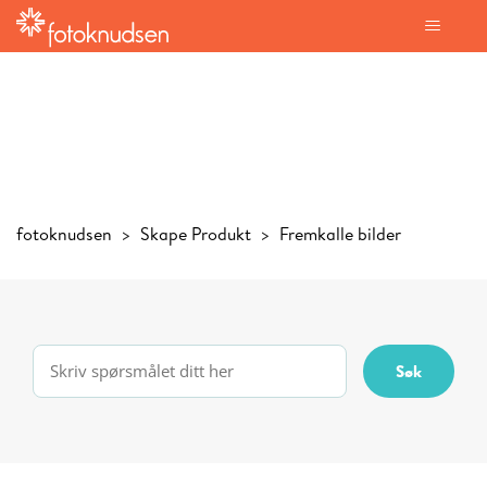
fotoknudsen
Skape Produkt
Fremkalle bilder