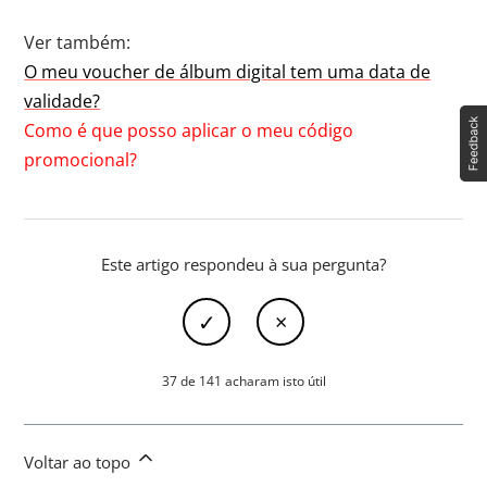
Ver também:
O meu voucher de álbum digital tem uma data de
validade?
Como é que posso aplicar o meu código
promocional?
Este artigo respondeu à sua pergunta?
37 de 141 acharam isto útil
Voltar ao topo