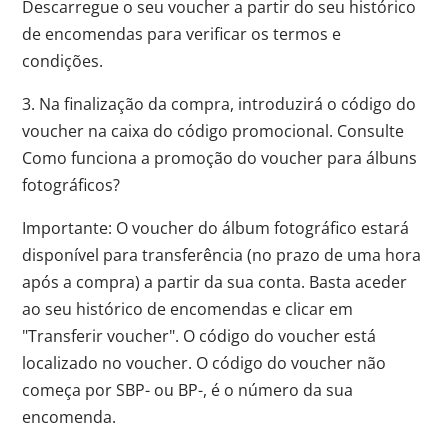
Descarregue o seu voucher a partir do seu histórico
de encomendas para verificar os termos e
condições.
3. Na finalização da compra, introduzirá o código do
voucher na caixa do código promocional. Consulte
Como funciona a promoção do voucher para álbuns
fotográficos?
Importante: O voucher do álbum fotográfico estará
disponível para transferência (no prazo de uma hora
após a compra) a partir da sua conta. Basta aceder
ao seu histórico de encomendas e clicar em
"Transferir voucher". O código do voucher está
localizado no voucher. O código do voucher não
começa por SBP- ou BP-, é o número da sua
encomenda.