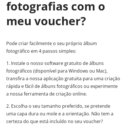
fotografias com o
meu voucher?
Pode criar facilmente o seu próprio álbum
fotográfico em 4 passos simples:
1. Instale o nosso software gratuito de álbuns
fotográficos (disponível para Windows ou Mac),
transfira a nossa aplicação gratuita para uma criação
rápida e fácil de álbuns fotográficos ou experimente
a nossa ferramenta de criação online.
2. Escolha o seu tamanho preferido, se pretende
uma capa dura ou mole e a orientação. Não tem a
certeza do que está incluído no seu voucher?