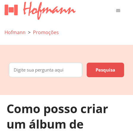
Hofmann
Promoções
Como posso criar
um álbum de