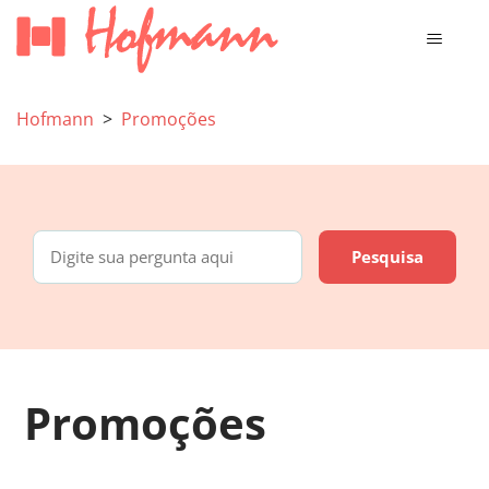
Hofmann
Promoções
Promoções