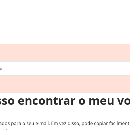
so encontrar o meu v
dos para o seu e-mail. Em vez disso, pode copiar facilmente