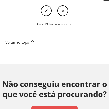
38 de 190 acharam isto útil
Voltar ao topo
Não conseguiu encontrar o
que você está procurando?