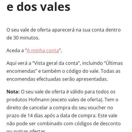
e dos vales
O seu vale de oferta aparecerá na sua conta dentro
de 30 minutos.
Aceda a "
A minha conta
".
Aqui verá a “Vista geral da conta”, incluindo “Últimas
encomendas” e também o código do vale. Todas as
encomendas efectuadas serão apresentadas.
Nota:
O seu vale de oferta é válido para todos os
produtos Hofmann (exceto vales de oferta). Tem o
direito de cancelar a compra do seu voucher no
prazo de 14 dias após a data de compra. Este vale
não pode ser combinado com códigos de desconto
ou outras ofertas.