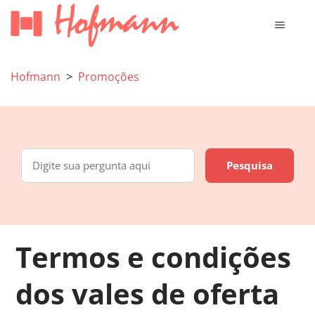
Hofmann
Promoções
Termos e condições
dos vales de oferta