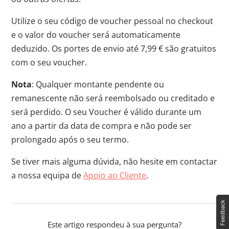
Utilize o seu código de voucher pessoal no checkout
e o valor do voucher será automaticamente
deduzido. Os portes de envio até 7,99 € são gratuitos
com o seu voucher.
Nota
: Qualquer montante pendente ou
remanescente não será reembolsado ou creditado e
será perdido. O seu Voucher é válido durante um
ano a partir da data de compra e não pode ser
prolongado após o seu termo.
Se tiver mais alguma dúvida, não hesite em contactar
a nossa equipa de
Apoio ao Cliente
.
Este artigo respondeu à sua pergunta?