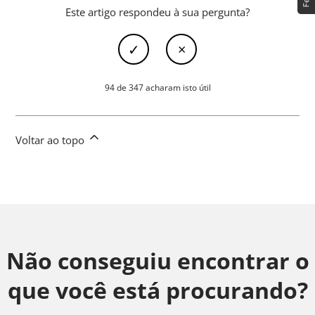
Este artigo respondeu à sua pergunta?
94 de 347 acharam isto útil
Voltar ao topo
Não conseguiu encontrar o
que você está procurando?