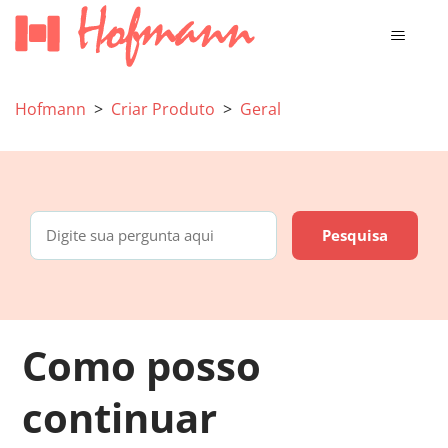
Hofmann
Criar Produto
Geral
Como posso
continuar