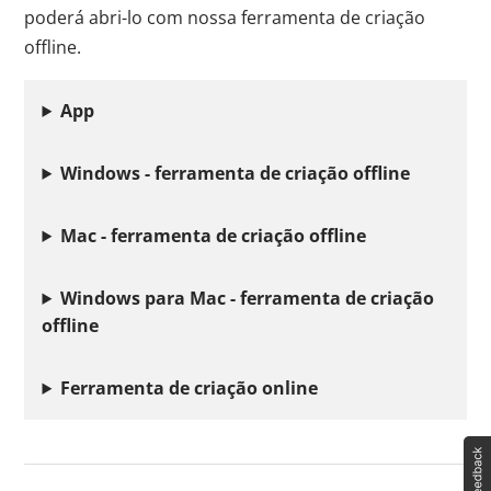
poderá abri-lo com nossa ferramenta de criação
offline.
App
Windows - ferramenta de criação offline
Mac - ferramenta de criação offline
Windows para Mac - ferramenta de criação
offline
Ferramenta de criação online