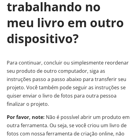
trabalhando no
meu livro em outro
dispositivo?
Para continuar, concluir ou simplesmente reordenar
seu produto de outro computador, siga as
instruções passo a passo abaixo para transferir seu
projeto. Você também pode seguir as instruções se
quiser enviar o livro de fotos para outra pessoa
finalizar o projeto.
Por favor, note:
Não é possível abrir um produto em
outra ferramenta. Ou seja, se você criou um livro de
fotos com nossa ferramenta de criação online, não