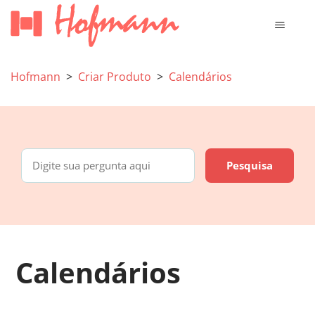
Hofmann
Criar Produto
Calendários
Calendários