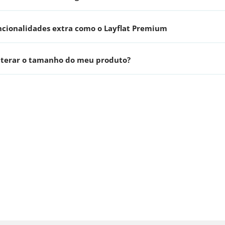
ncionalidades extra como o Layflat Premium
lterar o tamanho do meu produto?