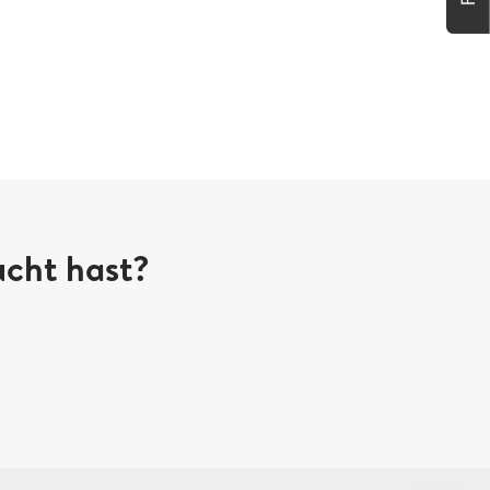
ucht hast?