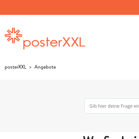
posterXXL
Angebote