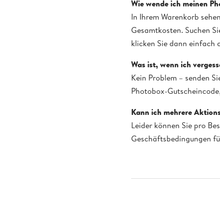
Wie wende ich meinen P
In Ihrem Warenkorb sehen
Gesamtkosten. Suchen Sie
klicken Sie dann einfach 
Was ist, wenn ich verges
Kein Problem – senden Si
Photobox-Gutscheincode,
Kann ich mehrere Aktions
Leider können Sie pro Be
Geschäftsbedingungen fü