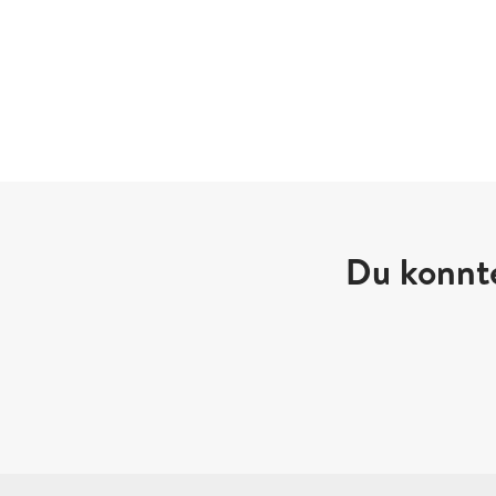
Du konnte