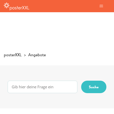
posterXXL
Angebote